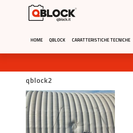
HOME
QBLOCK
CARATTERISTICHE TECNICHE
qblock2