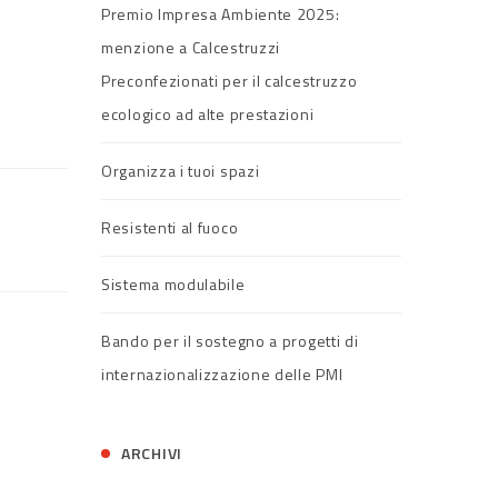
Premio Impresa Ambiente 2025:
menzione a Calcestruzzi
Preconfezionati per il calcestruzzo
ecologico ad alte prestazioni
Organizza i tuoi spazi
Resistenti al fuoco
Sistema modulabile
Bando per il sostegno a progetti di
internazionalizzazione delle PMI
ARCHIVI