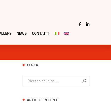
ALLERY
NEWS
CONTATTI
CERCA
ARTICOLI RECENTI