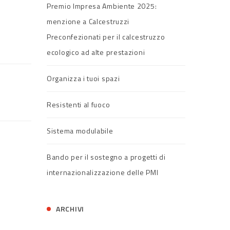
Premio Impresa Ambiente 2025:
menzione a Calcestruzzi
Preconfezionati per il calcestruzzo
ecologico ad alte prestazioni
Organizza i tuoi spazi
Resistenti al fuoco
Sistema modulabile
Bando per il sostegno a progetti di
internazionalizzazione delle PMI
ARCHIVI