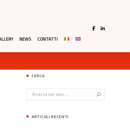
ALLERY
NEWS
CONTATTI
CERCA
ARTICOLI RECENTI