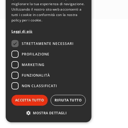
SEGUICI SU:
migliorare la tua esperienza di navigazione.
Utilizzando il nostro sito web acconsenti a
tutti i cookie in conformità con la nostra
policy per i cookie.
Leggi di più
STRETTAMENTE NECESSARI
PROFILAZIONE
MARKETING
FUNZIONALITÀ
NON CLASSIFICATI
ACCETTA TUTTO
RIFIUTA TUTTO
MOSTRA DETTAGLI