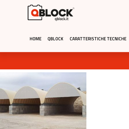
HOME
QBLOCK
CARATTERISTICHE TECNICHE