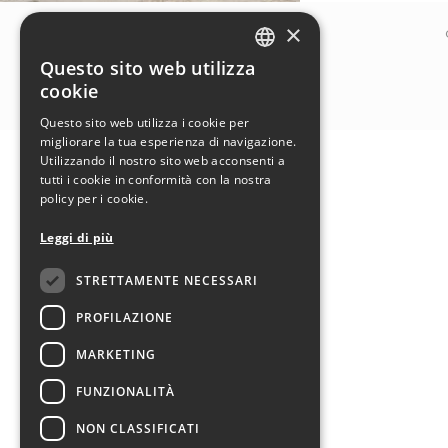
×
Questo sito web utilizza
ITALIAN
cookie
ENGLISH
Questo sito web utilizza i cookie per
migliorare la tua esperienza di navigazione.
Utilizzando il nostro sito web acconsenti a
tutti i cookie in conformità con la nostra
policy per i cookie.
Leggi di più
STRETTAMENTE NECESSARI
PROFILAZIONE
MARKETING
FUNZIONALITÀ
NON CLASSIFICATI