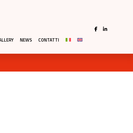
ALLERY
NEWS
CONTATTI