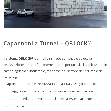
Capannoni a Tunnel – QBLOCK®
Il sistema
QBLOCK®
permette in modo semplice e veloce la
realizzazione di superfici coperte idonee per qualsiasi applicazione in
campo agricolo e industriale, ma anche nel settore dell’edilizia e del
recycling.
I capannoni a tunnel realizzati con
QBLOCK®
garantiscono un
montaggio semplice e veloce, un sistema economico e
modulabile ed una struttura antisismica esteticamente
convincente.