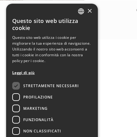
×
Questo sito web utilizza
ITALIAN
cookie
ENGLISH
Questo sito web utilizza i cookie per
migliorare la tua esperienza di navigazione.
Utilizzando il nostro sito web acconsenti a
tutti i cookie in conformità con la nostra
policy per i cookie.
Leggi di più
STRETTAMENTE NECESSARI
PROFILAZIONE
MARKETING
FUNZIONALITÀ
NON CLASSIFICATI