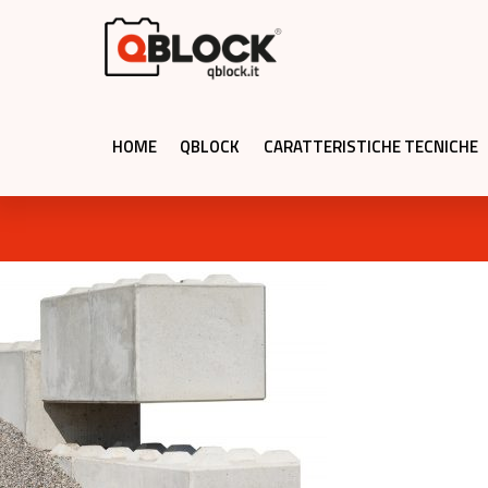
HOME
QBLOCK
CARATTERISTICHE TECNICHE