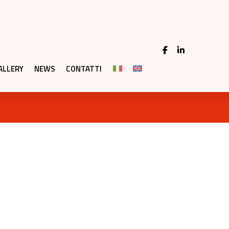
ALLERY
NEWS
CONTATTI