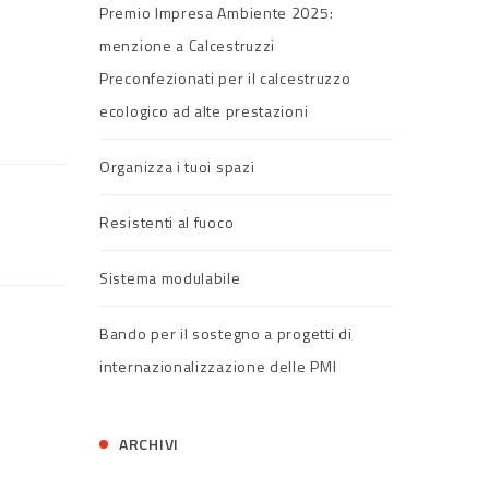
Premio Impresa Ambiente 2025:
menzione a Calcestruzzi
Preconfezionati per il calcestruzzo
ecologico ad alte prestazioni
Organizza i tuoi spazi
Resistenti al fuoco
Sistema modulabile
Bando per il sostegno a progetti di
internazionalizzazione delle PMI
ARCHIVI