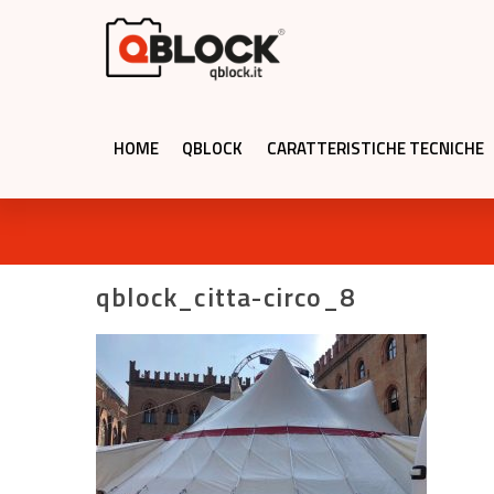
HOME
QBLOCK
CARATTERISTICHE TECNICHE
qblock_citta-circo_8