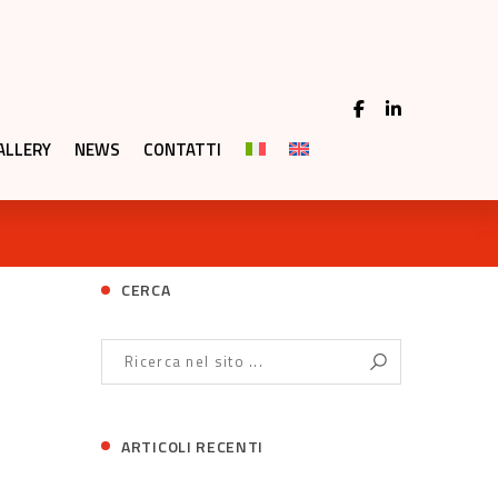
ALLERY
NEWS
CONTATTI
CERCA
ARTICOLI RECENTI