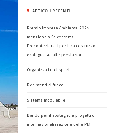
ARTICOLI RECENTI
Premio Impresa Ambiente 2025:
menzione a Calcestruzzi
Preconfezionati per il calcestruzzo
ecologico ad alte prestazioni
Organizza i tuoi spazi
Resistenti al fuoco
Sistema modulabile
Bando per il sostegno a progetti di
internazionalizzazione delle PMI