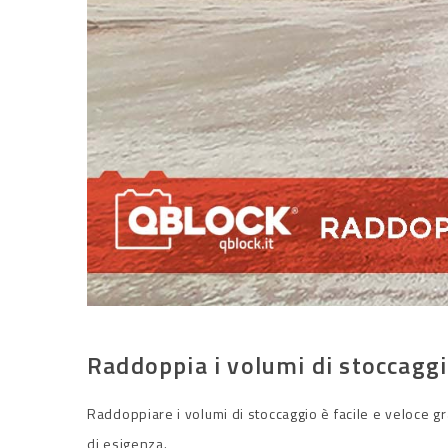
Raddoppia i volumi di stoccag
Raddoppiare i volumi di stoccaggio è facile e veloce 
di esigenza.