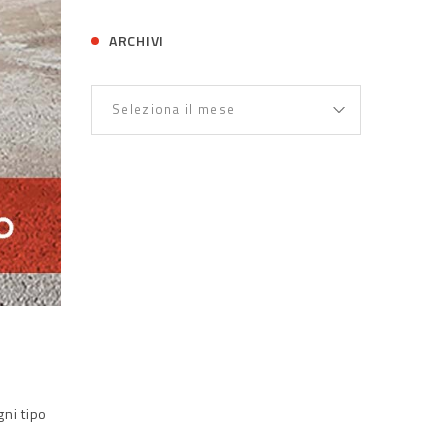
ARCHIVI
ni tipo