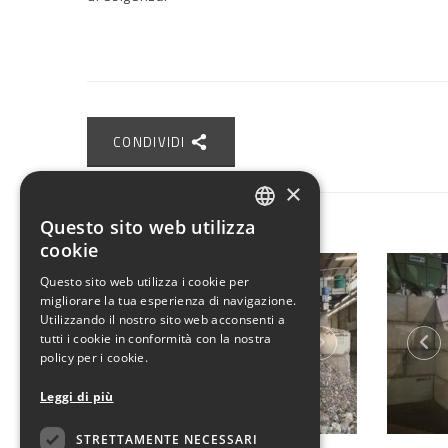
CONDIVIDI
×
Questo sito web utilizza
ITALIAN
cookie
ENGLISH
Questo sito web utilizza i cookie per
migliorare la tua esperienza di navigazione.
Utilizzando il nostro sito web acconsenti a
tutti i cookie in conformità con la nostra
policy per i cookie.
Leggi di più
STRETTAMENTE NECESSARI