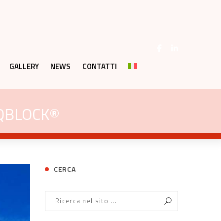
GALLERY
NEWS
CONTATTI
 QBLOCK®
CERCA