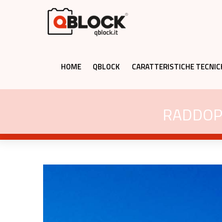
HOME
QBLOCK
CARATTERISTICHE TECNIC
RADDOPP