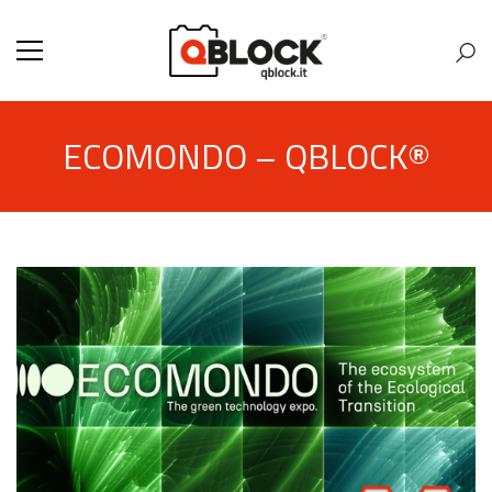
ECOMONDO – QBLOCK®