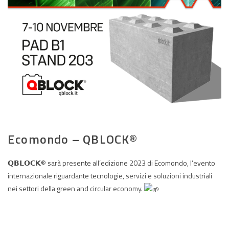
Ecomondo – QBLOCK®
𝗤𝗕𝗟𝗢𝗖𝗞® sarà presente all’edizione 2023 di Ecomondo, l’evento
internazionale riguardante tecnologie, servizi e soluzioni industriali
nei settori della green and circular economy.