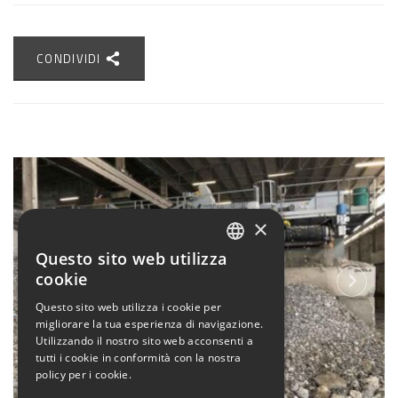
CONDIVIDI
×
Questo sito web utilizza
ITALIAN
cookie
ENGLISH
Questo sito web utilizza i cookie per
migliorare la tua esperienza di navigazione.
Utilizzando il nostro sito web acconsenti a
tutti i cookie in conformità con la nostra
policy per i cookie.