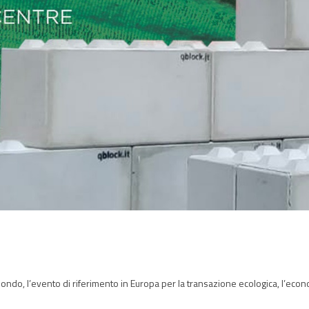
do, l’evento di riferimento in Europa per la transazione ecologica, l’eco