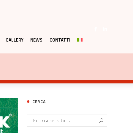
GALLERY
NEWS
CONTATTI
CERCA