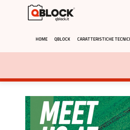
HOME
QBLOCK
CARATTERISTICHE TECNIC