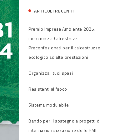
ARTICOLI RECENTI
Premio Impresa Ambiente 2025:
menzione a Calcestruzzi
Preconfezionati per il calcestruzzo
ecologico ad alte prestazioni
Organizza i tuoi spazi
Resistenti al fuoco
Sistema modulabile
Bando per il sostegno a progetti di
internazionalizzazione delle PMI