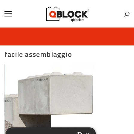
facile assemblaggio