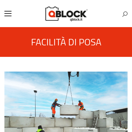
FACILITÀ DI POSA