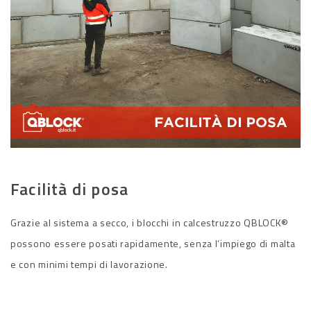
Facilità di posa
Grazie al sistema a secco, i blocchi in calcestruzzo QBLOCK®
possono essere posati rapidamente, senza l’impiego di malta
e con minimi tempi di lavorazione.