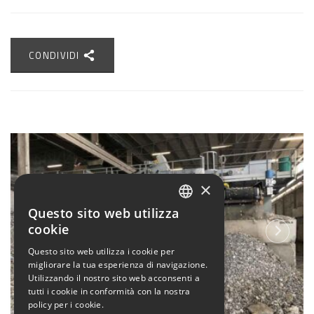
CONDIVIDI
×
Questo sito web utilizza
ITALIAN
cookie
ENGLISH
Questo sito web utilizza i cookie per
migliorare la tua esperienza di navigazione.
Utilizzando il nostro sito web acconsenti a
tutti i cookie in conformità con la nostra
policy per i cookie.