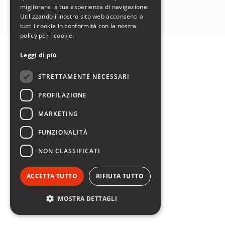
SEGUICI SU:
migliorare la tua esperienza di navigazione.
Utilizzando il nostro sito web acconsenti a
tutti i cookie in conformità con la nostra
policy per i cookie.
Leggi di più
STRETTAMENTE NECESSARI
PROFILAZIONE
MARKETING
FUNZIONALITÀ
NON CLASSIFICATI
ACCETTA TUTTO
RIFIUTA TUTTO
MOSTRA DETTAGLI