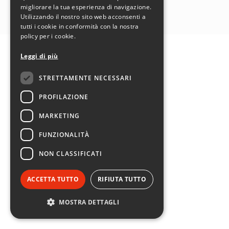
SEGUICI SU:
migliorare la tua esperienza di navigazione.
Utilizzando il nostro sito web acconsenti a
tutti i cookie in conformità con la nostra
policy per i cookie.
Leggi di più
STRETTAMENTE NECESSARI
PROFILAZIONE
MARKETING
FUNZIONALITÀ
NON CLASSIFICATI
ACCETTA TUTTO
RIFIUTA TUTTO
MOSTRA DETTAGLI