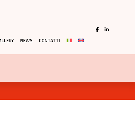
ALLERY
NEWS
CONTATTI