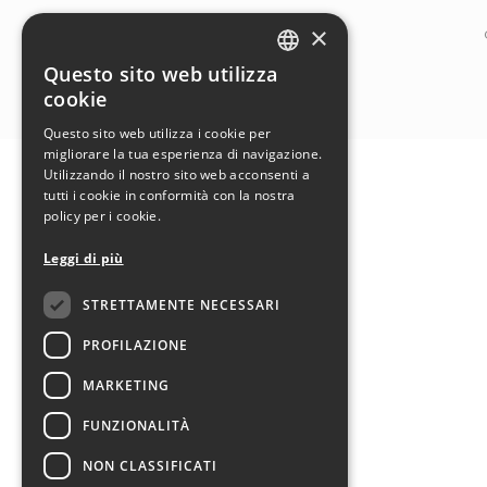
×
Questo sito web utilizza
ITALIAN
cookie
ENGLISH
Questo sito web utilizza i cookie per
migliorare la tua esperienza di navigazione.
Utilizzando il nostro sito web acconsenti a
tutti i cookie in conformità con la nostra
policy per i cookie.
Leggi di più
STRETTAMENTE NECESSARI
PROFILAZIONE
MARKETING
FUNZIONALITÀ
NON CLASSIFICATI