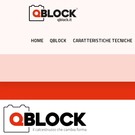
HOME
QBLOCK
CARATTERISTICHE TECNICHE