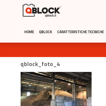
HOME
QBLOCK
CARATTERISTICHE TECNICHE
qblock_foto_4