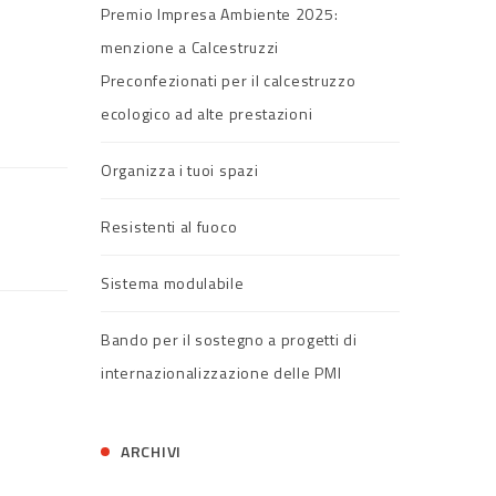
Premio Impresa Ambiente 2025:
menzione a Calcestruzzi
Preconfezionati per il calcestruzzo
ecologico ad alte prestazioni
Organizza i tuoi spazi
Resistenti al fuoco
Sistema modulabile
Bando per il sostegno a progetti di
internazionalizzazione delle PMI
ARCHIVI