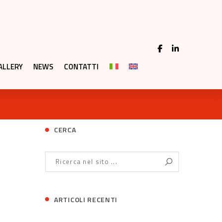
ALLERY
NEWS
CONTATTI
CERCA
ARTICOLI RECENTI