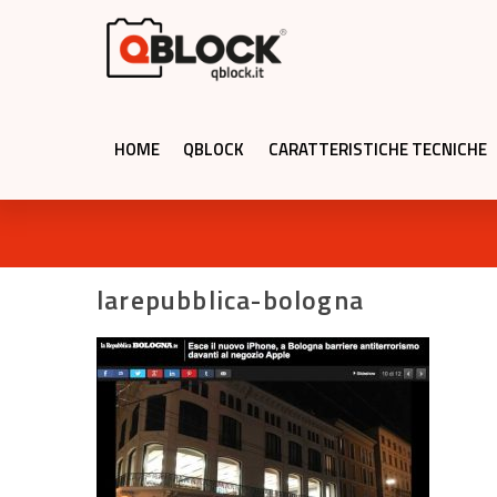
HOME
QBLOCK
CARATTERISTICHE TECNICHE
larepubblica-bologna