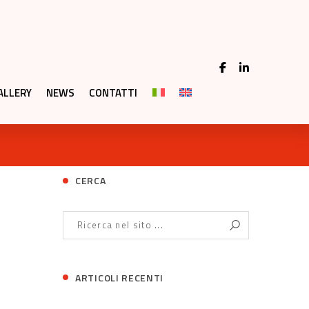
ALLERY
NEWS
CONTATTI
CERCA
ARTICOLI RECENTI