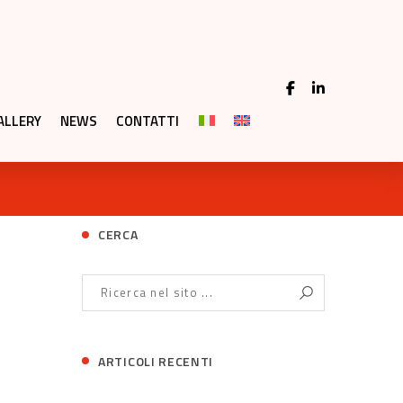
ALLERY
NEWS
CONTATTI
CERCA
ARTICOLI RECENTI