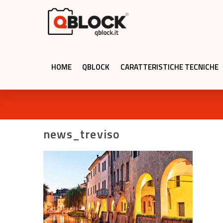
HOME
QBLOCK
CARATTERISTICHE TECNICHE
news_treviso