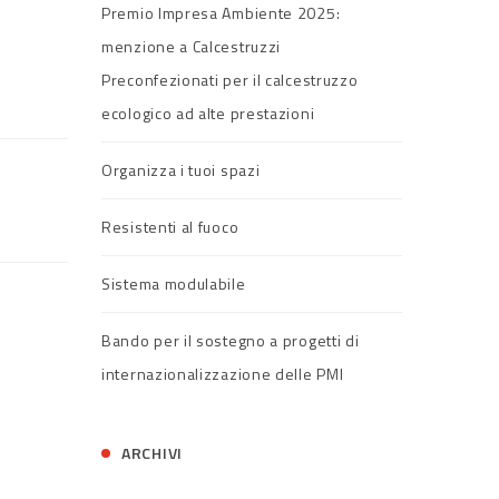
Premio Impresa Ambiente 2025:
menzione a Calcestruzzi
Preconfezionati per il calcestruzzo
ecologico ad alte prestazioni
Organizza i tuoi spazi
Resistenti al fuoco
Sistema modulabile
Bando per il sostegno a progetti di
internazionalizzazione delle PMI
ARCHIVI