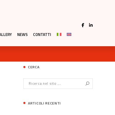
ALLERY
NEWS
CONTATTI
CERCA
ARTICOLI RECENTI