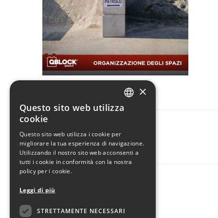
×
Questo sito web utilizza
ITALIAN
cookie
ENGLISH
Questo sito web utilizza i cookie per
CONDIVIDI
migliorare la tua esperienza di navigazione.
Utilizzando il nostro sito web acconsenti a
tutti i cookie in conformità con la nostra
policy per i cookie.
Leggi di più
STRETTAMENTE NECESSARI