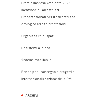
Premio Impresa Ambiente 2025:
menzione a Calcestruzzi
Preconfezionati per il calcestruzzo
ecologico ad alte prestazioni
Organizza i tuoi spazi
Resistenti al fuoco
Sistema modulabile
Bando per il sostegno a progetti di
internazionalizzazione delle PMI
ARCHIVI