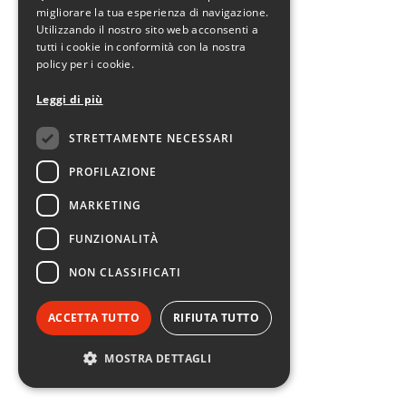
migliorare la tua esperienza di navigazione.
Utilizzando il nostro sito web acconsenti a
tutti i cookie in conformità con la nostra
policy per i cookie.
Leggi di più
STRETTAMENTE NECESSARI
PROFILAZIONE
MARKETING
FUNZIONALITÀ
NON CLASSIFICATI
ACCETTA TUTTO
RIFIUTA TUTTO
MOSTRA DETTAGLI