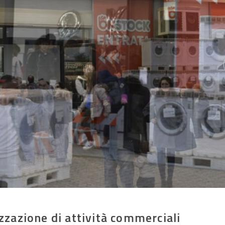
zazione di attività commerciali