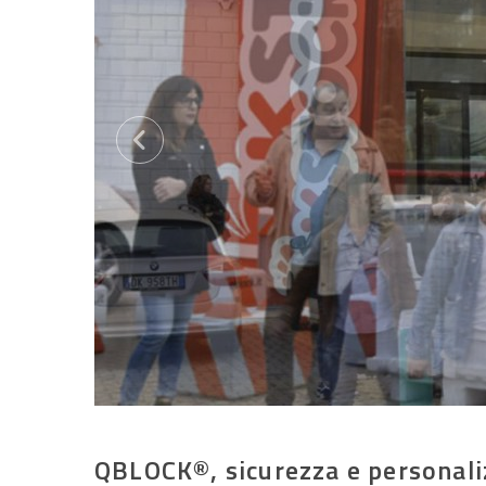
QBLOCK®, sicurezza e personaliz