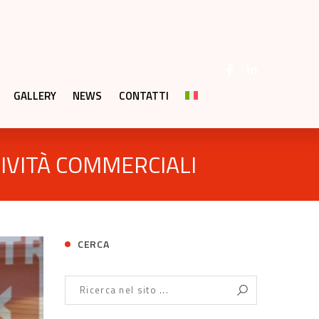
GALLERY
NEWS
CONTATTI
TIVITÀ COMMERCIALI
CERCA