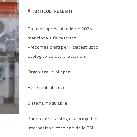
ARTICOLI RECENTI
Premio Impresa Ambiente 2025:
menzione a Calcestruzzi
Preconfezionati per il calcestruzzo
ecologico ad alte prestazioni
Organizza i tuoi spazi
Resistenti al fuoco
Sistema modulabile
Bando per il sostegno a progetti di
internazionalizzazione delle PMI