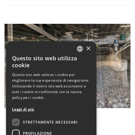
×
Questo sito web utilizza
ITALIAN
cookie
ENGLISH
Questo sito web utilizza i cookie per
migliorare la tua esperienza di navigazione.
Utilizzando il nostro sito web acconsenti a
tutti i cookie in conformità con la nostra
policy per i cookie.
Leggi di più
Iris Ambiente
STRETTAMENTE NECESSARI
PROFILAZIONE