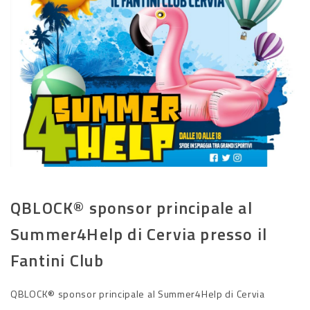
QBLOCK® sponsor principale al
Summer4Help di Cervia presso il
Fantini Club
QBLOCK® sponsor principale al Summer4Help di Cervia