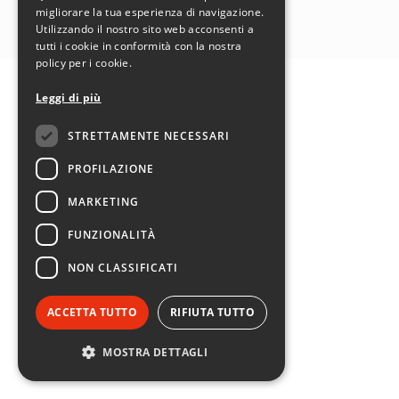
SEGUICI SU:
migliorare la tua esperienza di navigazione.
Utilizzando il nostro sito web acconsenti a
tutti i cookie in conformità con la nostra
policy per i cookie.
Leggi di più
STRETTAMENTE NECESSARI
PROFILAZIONE
MARKETING
FUNZIONALITÀ
NON CLASSIFICATI
ACCETTA TUTTO
RIFIUTA TUTTO
MOSTRA DETTAGLI