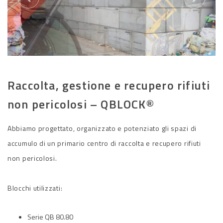
Raccolta, gestione e recupero rifiuti
non pericolosi – QBLOCK®
Abbiamo progettato, organizzato e potenziato gli spazi di
accumulo di un primario centro di raccolta e recupero rifiuti
non pericolosi.
Blocchi utilizzati:
Serie QB 80.80