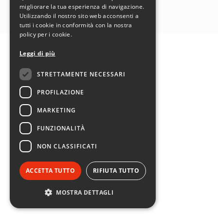
SEGUICI SU:
migliorare la tua esperienza di navigazione.
Utilizzando il nostro sito web acconsenti a
tutti i cookie in conformità con la nostra
policy per i cookie.
Leggi di più
STRETTAMENTE NECESSARI
PROFILAZIONE
MARKETING
FUNZIONALITÀ
NON CLASSIFICATI
ACCETTA TUTTO
RIFIUTA TUTTO
MOSTRA DETTAGLI