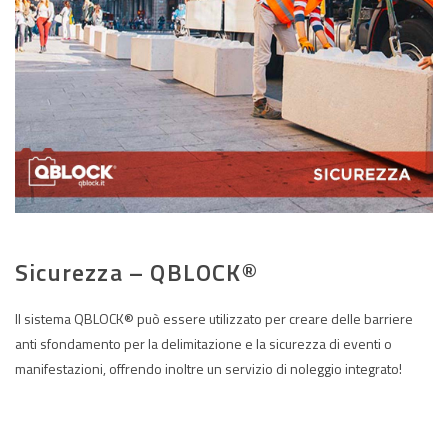
Sicurezza – QBLOCK®
Il sistema QBLOCK® può essere utilizzato per creare delle barriere
anti sfondamento per la delimitazione e la sicurezza di eventi o
manifestazioni, offrendo inoltre un servizio di noleggio integrato!