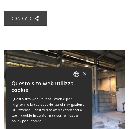
CONDIVIDI
×
Questo sito web utilizza
ITALIAN
cookie
ENGLISH
Questo sito web utilizza i cookie per
migliorare la tua esperienza di navigazione.
Utilizzando il nostro sito web acconsenti a
tutti i cookie in conformità con la nostra
policy per i cookie.