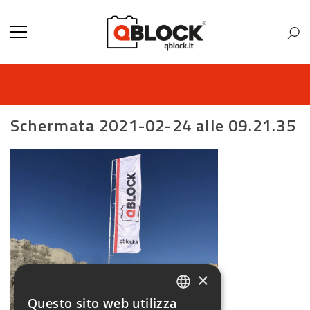
Schermata 2021-02-24 alle 09.21.35
×
Questo sito web utilizza
ITALIAN